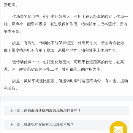
费用高。
传动带的优点中。心距变化范围大，可用于较远距离的传动，传动平
稳，噪声小，能缓冲吸振，有过载保护作用，结构简单，成本还行，安装
要求不高。
缺点：有滑动，传动比不能保持恒定，外廓尺寸大，带的寿命较短，
由于带摩擦起电不宜用于易燃，易爆的地方，轴和轴承上作用力大。
链传动优点：中。心距变化范围大，可用于较远距离的传动，在高
温、油、酸等恶劣条件下能工作，轴和轴承上的作用力小。
缺点：虽然平均速比恒定，但运转时瞬时速度不均匀，有冲击、振动
和噪音。
上一篇：
硬齿面减速机的腐蚀现象怎样处理？
下一篇：
减速机的安装有几点注意事项？