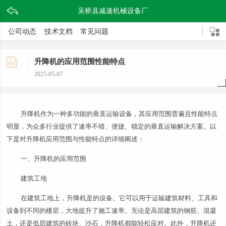
吴桥县减速机械设备厂
公司动态
技术文档
常见问题
升降机的应用范围性能特点
2025-05-07
升降机作为一种多功能的垂直运输设备，其应用范围普遍且性能特点
明显，为众多行业提供了速率不错、便捷、稳定的垂直运输解决方案。以
下是对升降机应用范围与性能特点的详细阐述：
一、升降机的应用范围
建筑工地
在建筑工地上，升降机是的设备。它可以用于运输建筑材料、工具和
设备到不同的楼层，大地提升了施工速率。无论是高层建筑的钢筋、混凝
土，还是低层建筑的砖块、沙石，升降机都能轻松应对。此外，升降机还