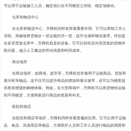
可以用于运输施工人员，确定他们在不同楼层之间快、稳定地移动。
仓库和物流中心
在仓库和物流中心，升降机同样发挥着重要作用。它可以帮助工作人
员快、准确地将货物从一层运输到另一层，提升仓储和物流速率。特别是
在多层货架仓库中，升降机愈是的设备。它可以轻松应对高货架的货物存
取问题，减少人工搬运的劳动强度和时间成本。
商业场所
在商业场所，如商场、超市等，升降机也常被用于运输商品、货架和
展示柜等物品。这不仅可以提升商品的摆放和展示速率，还可以为顾客提
供愈加便捷的购物体验。例如，在大型商场中，升降机可以将货物快运输
到不同楼层，方便商家进行商品的愈新和补充。
医院和酒店
在医院和酒店等场所，升降机同样有着普遍的应用。它可以用于运输
品、食品、洗涤用品等物品，方便医护人员和工作人员进行物品的调度和