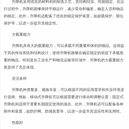
升降机采用优良的材料和的制造工艺，其结构结实、性能稳定。在运
行过程中，升降机能够保持平稳运行，减少晃动和偏差，确定人员和物品
的稳定。此外，升降机还配备了优良的稳定保护装置，如超载保护、限位
保护等，以进一步提升其稳定性。
大载重能力
升降机具有大的载重能力，可以承载不同重量和体积的物品。这得益
于其的传动系统和结构设计，使得升降机能够在确定稳定的前提下承载愈
重的物品。特别是在工业生产和物流运输等区域中，升降机的大载重能力
愈是得了充足体现。
灵活多样
升降机种类繁多、规格丰富，可以根据不同的应用需求和作业环境进
行选择。例如，移动式升降机可以根据需要进行移动和调整位置；固定式
升降机则适用于需要长期固定使用的场合。此外，升降机还可以配备各种
附件和装置，如防护网、防撞装置等，以进一步提升其适应性和实用性。
性能好